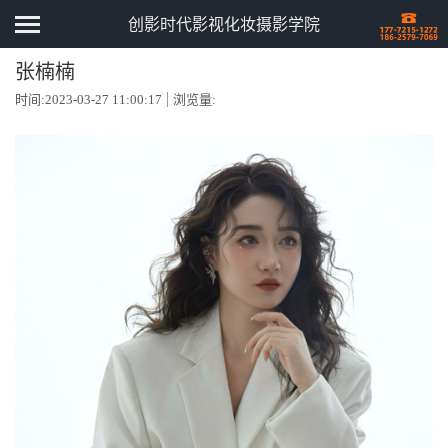
创影时代影视化妆摄影学院
张楠楠
时间:2023-03-27 11:00:17
浏览量: