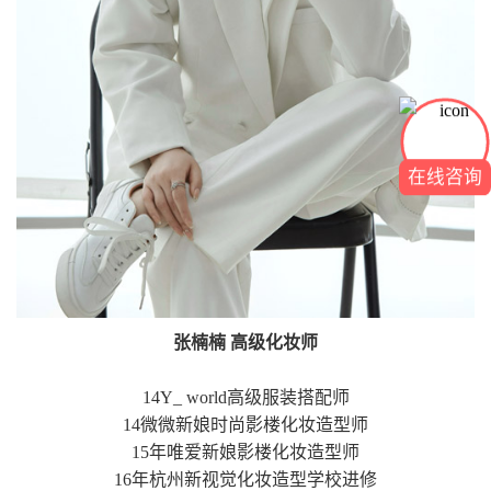
在线咨询
张楠楠 高级化妆师
14Y_ world高级服装搭配师
14微微新娘时尚影楼化妆造型师
15年唯爱新娘影楼化妆造型师
16年杭州新视觉化妆造型学校进修